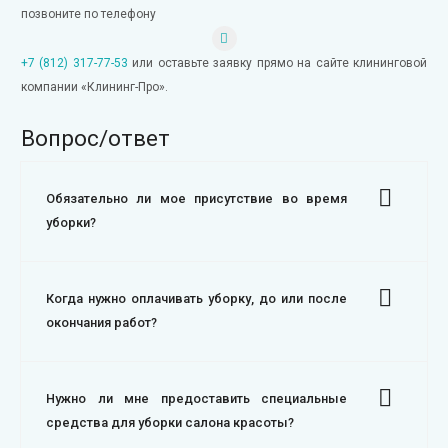
позвоните по телефону
+7 (812) 317-77-53
или оставьте заявку прямо на сайте клининговой
компании «Клининг-Про».
Вопрос/ответ
Обязательно ли мое присутствие во время
уборки?
Когда нужно оплачивать уборку, до или после
окончания работ?
Нужно ли мне предоставить специальные
средства для уборки салона красоты?