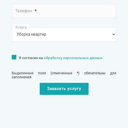
*
Телефон:
Услуга:
Я согласен на
обработку персональных данных
Выделенные поля (отмеченные
*
) обязательны для
заполнения.