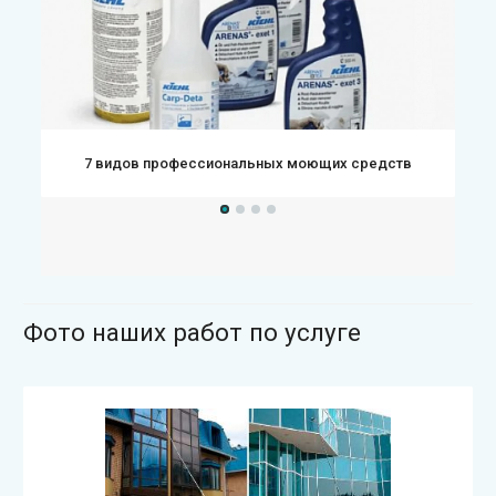
7 видов профессиональных моющих средств
Фото наших работ по услуге