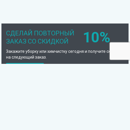
10%
СДЕЛАЙ ПОВТОРНЫЙ
ЗАКАЗ СО СКИДКОЙ
Закажите уборку или химчистку сегодня и получите скидку
на следующий заказ.
Подробнее
Компания
Химчистка