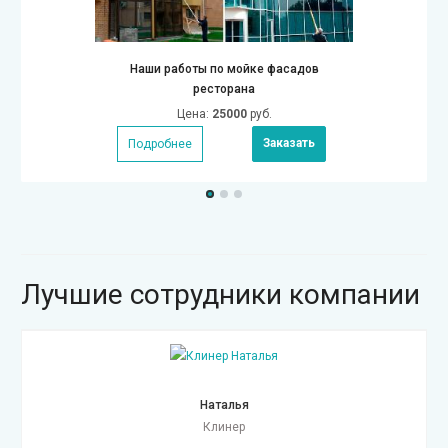
Наши работы по мойке фасадов
ресторана
Цена:
25000
руб.
Заказать
Подробнее
Лучшие сотрудники компании
Наталья
Клинер