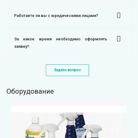
Работаете ли вы с юридическими лицами?
За какое время необходимо оформлять
заявку?
Задать вопрос
Оборудование