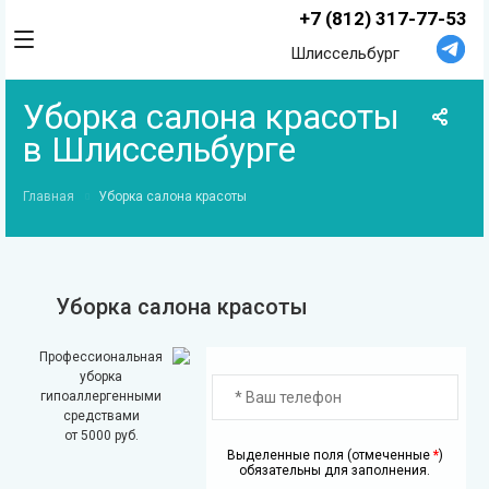
+7 (812) 317-77-53
Шлиссельбург
Уборка салона красоты
в Шлиссельбурге
Главная
Уборка салона красоты
Уборка салона красоты
Профессиональная
уборка
гипоаллергенными
средствами
от 5000 руб.
Выделенные поля (отмеченные
*
)
обязательны для заполнения.