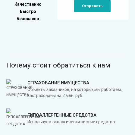
Качественно
Отправить
Быстро
Безопасно
Почему стоит обратиться к нам
СТРАХОВАНИЕ ИМУЩЕСТВА
Объекты заказчиков, на которых мы работаем,
застрахованы на 2 млн. руб.
ГИПОАЛЛЕРГЕННЫЕ СРЕДСТВА
Используем экологически чистые средства