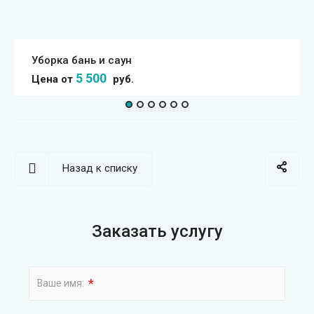
Уборка бань и саун
5 500
Цена от
руб.
Назад к списку
Заказать услугу
*
Ваше имя: