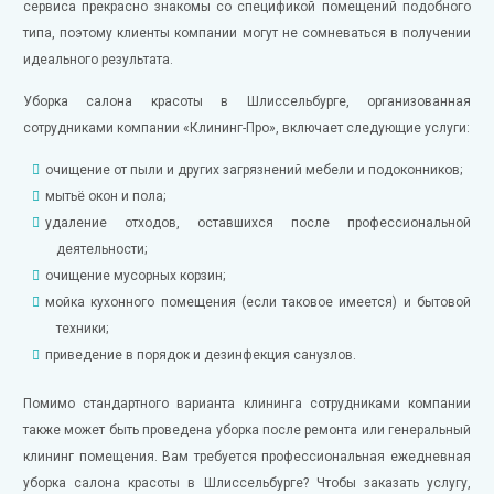
сервиса прекрасно знакомы со спецификой помещений подобного
типа, поэтому клиенты компании могут не сомневаться в получении
идеального результата.
Уборка салона красоты в Шлиссельбурге, организованная
сотрудниками компании «Клининг-Про», включает следующие услуги:
очищение от пыли и других загрязнений мебели и подоконников;
мытьё окон и пола;
удаление отходов, оставшихся после профессиональной
деятельности;
очищение мусорных корзин;
мойка кухонного помещения (если таковое имеется) и бытовой
техники;
приведение в порядок и дезинфекция санузлов.
Помимо стандартного варианта клининга сотрудниками компании
также может быть проведена уборка после ремонта или генеральный
клининг помещения. Вам требуется профессиональная ежедневная
уборка салона красоты в Шлиссельбурге? Чтобы заказать услугу,