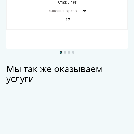
Стаж 6 лет
Выполнено работ:
125
4.7
Мы так же оказываем
услуги