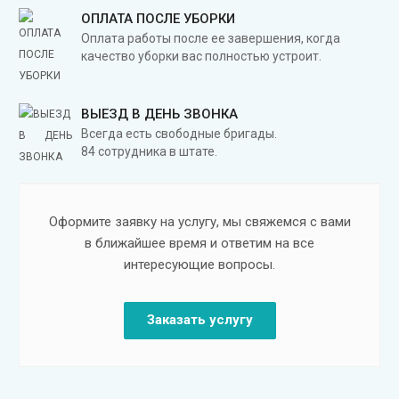
ОПЛАТА ПОСЛЕ УБОРКИ
Оплата работы после ее завершения, когда
качество уборки вас полностью устроит.
ВЫЕЗД В ДЕНЬ ЗВОНКА
Всегда есть свободные бригады.
84 сотрудника в штате.
Оформите заявку на услугу, мы свяжемся с вами
в ближайшее время и ответим на все
интересующие вопросы.
Заказать услугу